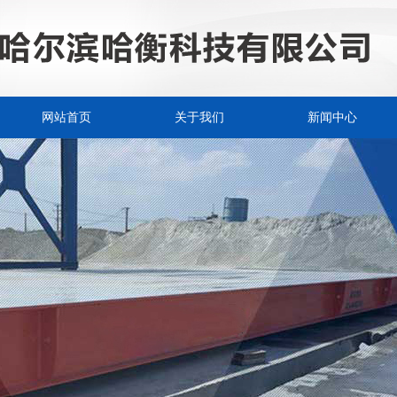
网站首页
关于我们
新闻中心