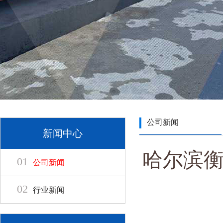
公司新闻
新闻中心
哈尔滨衡
01
公司新闻
02
行业新闻